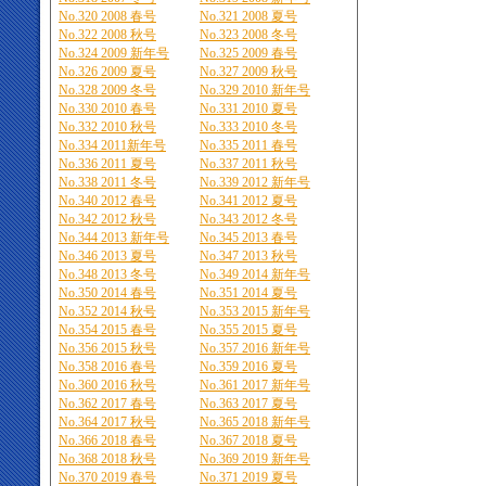
No.320 2008 春号
No.321 2008 夏号
No.322 2008 秋号
No.323 2008 冬号
No.324 2009 新年号
No.325 2009 春号
No.326 2009 夏号
No.327 2009 秋号
No.328 2009 冬号
No.329 2010 新年号
No.330 2010 春号
No.331 2010 夏号
No.332 2010 秋号
No.333 2010 冬号
No.334 2011新年号
No.335 2011 春号
No.336 2011 夏号
No.337 2011 秋号
No.338 2011 冬号
No.339 2012 新年号
No.340 2012 春号
No.341 2012 夏号
No.342 2012 秋号
No.343 2012 冬号
No.344 2013 新年号
No.345 2013 春号
No.346 2013 夏号
No.347 2013 秋号
No.348 2013 冬号
No.349 2014 新年号
No.350 2014 春号
No.351 2014 夏号
No.352 2014 秋号
No.353 2015 新年号
No.354 2015 春号
No.355 2015 夏号
No.356 2015 秋号
No.357 2016 新年号
No.358 2016 春号
No.359 2016 夏号
No.360 2016 秋号
No.361 2017 新年号
No.362 2017 春号
No.363 2017 夏号
No.364 2017 秋号
No.365 2018 新年号
No.366 2018 春号
No.367 2018 夏号
No.368 2018 秋号
No.369 2019 新年号
No.370 2019 春号
No.371 2019 夏号