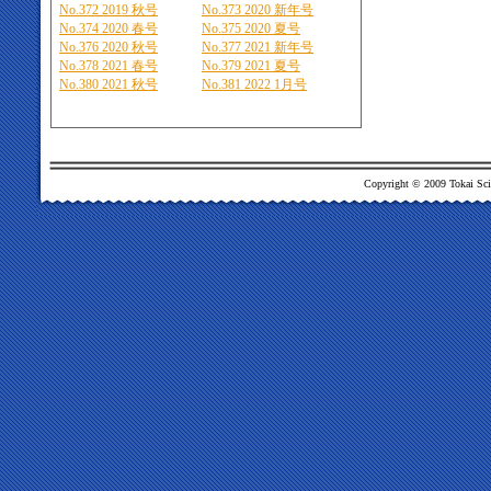
No.372 2019 秋号
No.373 2020 新年号
No.374 2020 春号
No.375 2020 夏号
No.376 2020 秋号
No.377 2021 新年号
No.378 2021 春号
No.379 2021 夏号
No.380 2021 秋号
No.381 2022 1月号
Copyright © 2009 Tokai Scien