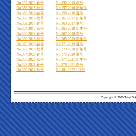
No.354 2015 春号
No.355 2015 夏号
No.356 2015 秋号
No.357 2016 新年号
No.358 2016 春号
No.359 2016 夏号
No.360 2016 秋号
No.361 2017 新年号
No.362 2017 春号
No.363 2017 夏号
No.364 2017 秋号
No.365 2018 新年号
No.366 2018 春号
No.367 2018 夏号
No.368 2018 秋号
No.369 2019 新年号
No.370 2019 春号
No.371 2019 夏号
No.372 2019 秋号
No.373 2020 新年号
No.374 2020 春号
No.375 2020 夏号
No.376 2020 秋号
No.377 2021 新年号
No.378 2021 春号
No.379 2021 夏号
No.380 2021 秋号
No.381 2022 1月号
Copyright © 2009 Tokai Scien