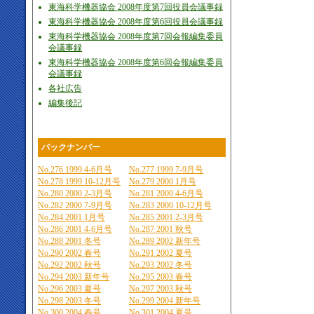
東海科学機器協会 2008年度第7回役員会議事録
東海科学機器協会 2008年度第6回役員会議事録
東海科学機器協会 2008年度第7回会報編集委員
会議事録
東海科学機器協会 2008年度第6回会報編集委員
会議事録
各社広告
編集後記
バックナンバー
No.276 1999 4-6月号
No.277 1999 7-9月号
No.278 1999 10-12月号
No.279 2000 1月号
No.280 2000 2-3月号
No.281 2000 4-6月号
No.282 2000 7-9月号
No.283 2000 10-12月号
No.284 2001 1月号
No.285 2001 2-3月号
No.286 2001 4-6月号
No.287 2001 秋号
No.288 2001 冬号
No.289 2002 新年号
No.290 2002 春号
No.291 2002 夏号
No.292 2002 秋号
No.293 2002 冬号
No.294 2003 新年号
No.295 2003 春号
No.296 2003 夏号
No.297 2003 秋号
No.298 2003 冬号
No.299 2004 新年号
No.300 2004 春号
No.301 2004 夏号