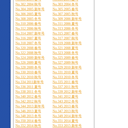
No.302 2004 秋号
No.303 2004 冬号
No.304 2005 新年号
No.305 2005 春号
No.306 2005 夏号
No.307 2005 秋号
No.308 2005 冬号
No.309 2006 新年号
No.310 2006 春号
No.311 2006 夏号
No.312 2006 秋号
No.313 2006 冬号
No.314 2007 新年号
No.315 2007 春号
No.316 2007 夏号
No.317 2007 秋号
No.318 2007 冬号
No.319 2008 新年号
No.320 2008 春号
No.321 2008 夏号
No.322 2008 秋号
No.323 2008 冬号
No.324 2009 新年号
No.325 2009 春号
No.326 2009 夏号
No.327 2009 秋号
No.328 2009 冬号
No.329 2010 新年号
No.330 2010 春号
No.331 2010 夏号
No.332 2010 秋号
No.333 2010 冬号
No.334 2011新年号
No.335 2011 春号
No.336 2011 夏号
No.337 2011 秋号
No.338 2011 冬号
No.339 2012 新年号
No.340 2012 春号
No.341 2012 夏号
No.342 2012 秋号
No.343 2012 冬号
No.344 2013 新年号
No.345 2013 春号
No.346 2013 夏号
No.347 2013 秋号
No.348 2013 冬号
No.349 2014 新年号
No.350 2014 春号
No.351 2014 夏号
No.352 2014 秋号
No.353 2015 新年号